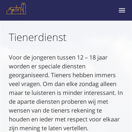
MENU
EN
WIDGE
Tienerdienst
Voor de jongeren tussen 12 – 18 jaar
worden er speciale diensten
georganiseerd. Tieners hebben immers
veel vragen. Om dan elke zondag alleen
maar te luisteren is minder interessant. In
de aparte diensten proberen wij met
wensen van de tieners rekening te
houden en ieder met respect voor elkaar
zijn mening te laten vertellen.