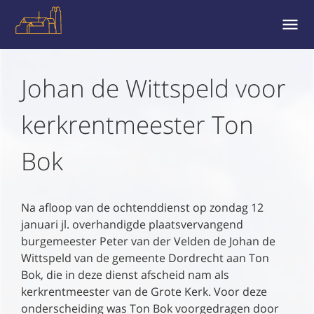
MENU
EN
WIDGE
Johan de Wittspeld voor
kerkrentmeester Ton
Bok
Na afloop van de ochtenddienst op zondag 12
januari jl. overhandigde plaatsvervangend
burgemeester Peter van der Velden de Johan de
Wittspeld van de gemeente Dordrecht aan Ton
Bok, die in deze dienst afscheid nam als
kerkrentmeester van de Grote Kerk. Voor deze
onderscheiding was Ton Bok voorgedragen door