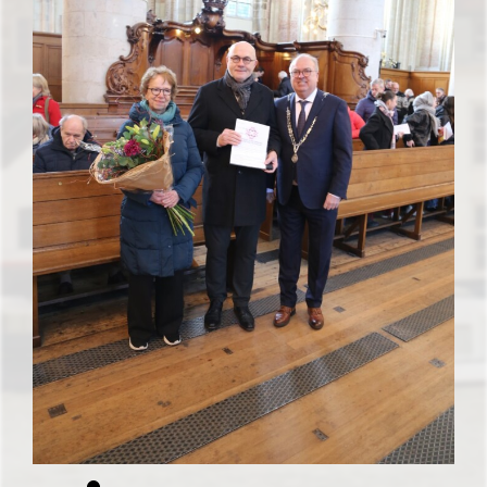
SHARE