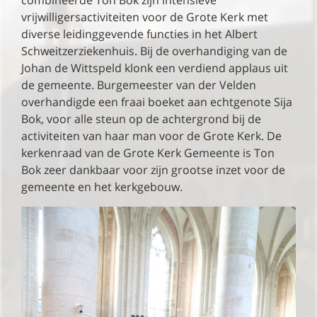
combineerde Ton Bok zijn intensieve
vrijwilligersactiviteiten voor de Grote Kerk met
diverse leidinggevende functies in het Albert
Schweitzerziekenhuis. Bij de overhandiging van de
Johan de Wittspeld klonk een verdiend applaus uit
de gemeente. Burgemeester van der Velden
overhandigde een fraai boeket aan echtgenote Sija
Bok, voor alle steun op de achtergrond bij de
activiteiten van haar man voor de Grote Kerk. De
kerkenraad van de Grote Kerk Gemeente is Ton
Bok zeer dankbaar voor zijn grootse inzet voor de
gemeente en het kerkgebouw.