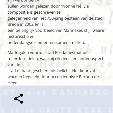
zijn verbonden –
zullen worden gelezen door Yvonne Né. De
compositie is geschreven ter
gelegenheid van het 750-jarig bestaan van de stad
Breda in 2002 en is
een belangrijk voorbeeld van Mannekes stijl, waarin
historische en
hedendaagse elementen samensmelten.
Madrigalen voor de stad Breda bestaat uit
meerdere delen, waarbij elk deel een ander aspect
van de
stad of haar geschiedenis belicht. Het koor zal
worden begeleid door accordeoniste Bernou de
Heer.
SHARE