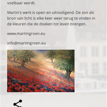
voelbaar wordt.
Martin’s werk is open en uitnodigend. De zon als
bron van licht is elke keer weer terug te vinden in
de kleuren die de doeken tot leven brengen.
www.martingroen.eu
info@martingroen.eu
SHARE