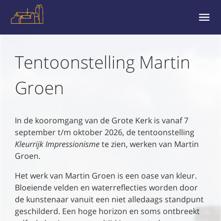
MENU
EN
WIDGE
Tentoonstelling Martin
Groen
In de kooromgang van de Grote Kerk is vanaf 7
september t/m oktober 2026, de tentoonstelling
Kleurrijk Impressionisme
te zien, werken van Martin
Groen.
Het werk van Martin Groen is een oase van kleur.
Bloeiende velden en waterreflecties worden door
de kunstenaar vanuit een niet alledaags standpunt
geschilderd. Een hoge horizon en soms ontbreekt